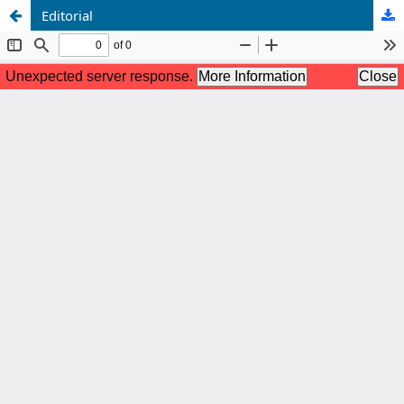
Editorial