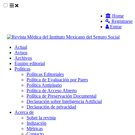
##plugins.themes.themeEleven.accessible_
Home
Registrarse
##plugins.themes.themeEleven.accessible_menu.main_navigat
Entrar
##plugins.themes.themeEleven.accessible_menu.main_content
##plugins.themes.themeEleven.accessible_menu.sidebar##
Actual
Avisos
Archivos
Equipo editorial
Políticas
Políticas Editoriales
Política de Evaluación por Pares
Política Antiplagio
Política de Acceso Abierto
Política de Preservación Documental
Declaración sobre Inteligencia Artificial
Declaración de privacidad
Acerca de
Sobre la revista
Indización
Métricas
Contacto