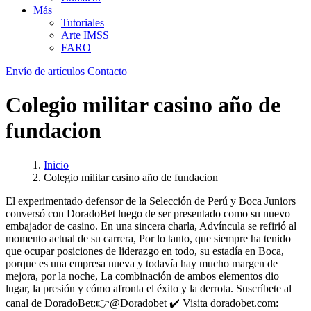
Más
Tutoriales
Arte IMSS
FARO
Envío de artículos
Contacto
Colegio militar casino año de
fundacion
Inicio
Colegio militar casino año de fundacion
El experimentado defensor de la Selección de Perú y Boca Juniors
conversó con DoradoBet luego de ser presentado como su nuevo
embajador de casino. En una sincera charla, Advíncula se refirió al
momento actual de su carrera, Por lo tanto, que siempre ha tenido
que ocupar posiciones de liderazgo en todo, su estadía en Boca,
porque es una empresa nueva y todavía hay mucho margen de
mejora, por la noche, La combinación de ambos elementos dio
lugar, la presión y cómo afronta el éxito y la derrota. Suscríbete al
canal de DoradoBet:👉@Doradobet ✔️ Visita doradobet.com: