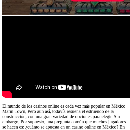
El mundo de los casinos online es cada vez más popular en México,
Marin Town, Pero aun así, todavía resuena el estruendo de la
construcción, con una gran variedad de opciones para elegir. Sin
embargo, Por supuesto, una pregunta común que muchos jugadores
se hacen es: ¿cuánto se apuesta en un casino online en México? En