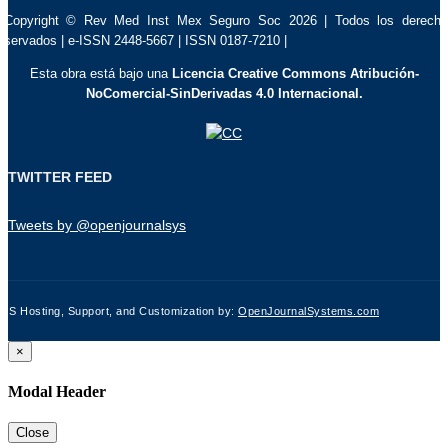
 Copyright © Rev Med Inst Mex Seguro Soc 2026 | Todos los derech
eservados | e-ISSN 2448-5667 | ISSN 0187-7210 |
Esta obra está bajo una
Licencia Creative Commons Atribución-
NoComercial-SinDerivadas 4.0 Internacional.
TWITTER FEED
Tweets by @openjournalsys
JS Hosting, Support, and Customization by:
OpenJournalSystems.com
×
Modal Header
Close