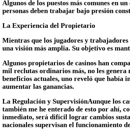
Algunos de los puestos más comunes en un 
personas deben trabajar bajo presión const
La Experiencia del Propietario
Mientras que los jugadores y trabajadores d
una visión más amplia. Su objetivo es mante
Algunos propietarios de casinos han compa
mil reclutas ordinarios más, no les genera
beneficios actuales, uno reveló que había 
aumentar las ganancias.
La Regulación y SupervisiónAunque los casi
también me he enterado de esto por ahí, co
inmediato, será difícil lograr cambios susta
nacionales supervisan el funcionamiento de