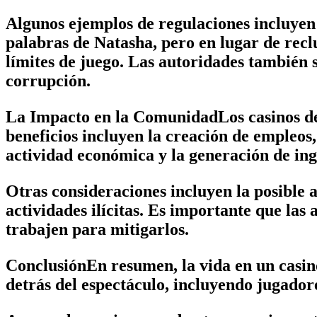
Algunos ejemplos de regulaciones incluyen
palabras de Natasha, pero en lugar de recl
límites de juego. Las autoridades también 
corrupción.
La Impacto en la ComunidadLos casinos de 
beneficios incluyen la creación de empleos,
actividad económica y la generación de ing
Otras consideraciones incluyen la posible a
actividades ilícitas. Es importante que las
trabajen para mitigarlos.
ConclusiónEn resumen, la vida en un casin
detrás del espectáculo, incluyendo jugador