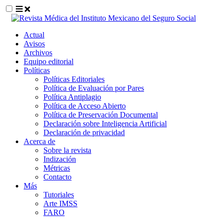
##plugins.themes.themeEleven.accessible_
Actual
##plugins.themes.themeEleven.accessible_menu.main_navigat
Avisos
##plugins.themes.themeEleven.accessible_menu.main_content
Archivos
##plugins.themes.themeEleven.accessible_menu.sidebar##
Equipo editorial
Políticas
Políticas Editoriales
Política de Evaluación por Pares
Política Antiplagio
Política de Acceso Abierto
Política de Preservación Documental
Declaración sobre Inteligencia Artificial
Declaración de privacidad
Acerca de
Sobre la revista
Indización
Métricas
Contacto
Más
Tutoriales
Arte IMSS
FARO