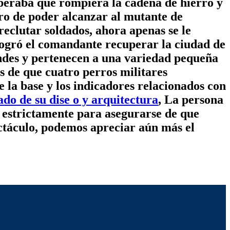
speraba que rompiera la cadena de hierro y
ro de poder alcanzar al mutante de
reclutar soldados, ahora apenas se le
logró el comandante recuperar la ciudad de
andes y pertenecen a una variedad pequeña
s de que cuatro perros militares
 la base y los indicadores relacionados con
ado de su dise o y arquitectura
, La persona
 estrictamente para asegurarse de que
ectáculo, podemos apreciar aún más el