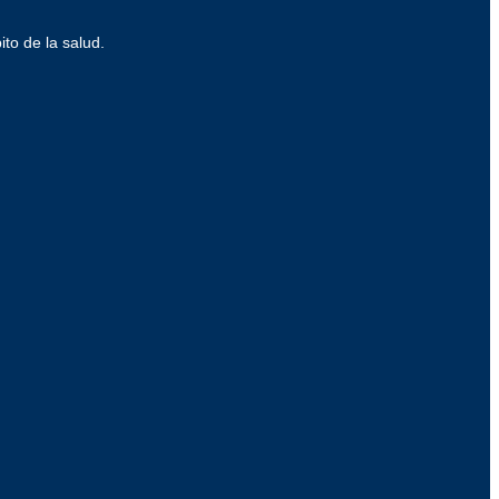
ito de la salud.