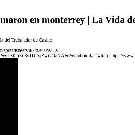
emaron en monterrey | La Vida d
da del Trabajador de Casino
om/spreadsheets/u/2/d/e/2PACX-
x0mE63v1DDqZwGOaNAFoW/pubhtml# Twitch: https://www.twitch.tv