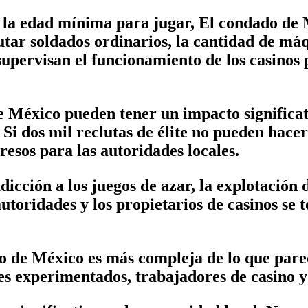
 la edad mínima para jugar, El condado de 
utar soldados ordinarios, la cantidad de m
supervisan el funcionamiento de los casinos
México pueden tener un impacto significat
 Si dos mil reclutas de élite no pueden hacer
resos para las autoridades locales.
dicción a los juegos de azar, la explotación 
 autoridades y los propietarios de casinos se
o de México es más compleja de lo que pare
es experimentados, trabajadores de casino y