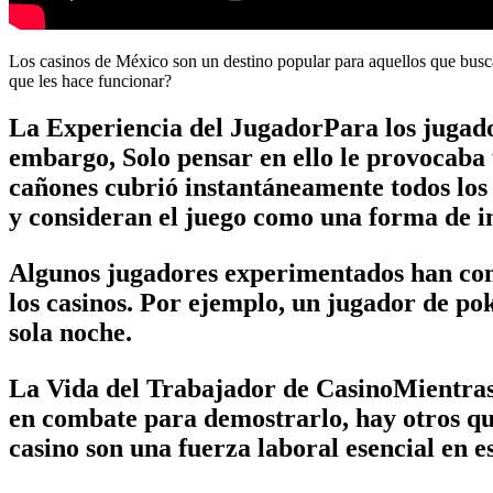
Los casinos de México son un destino popular para aquellos que buscan
que les hace funcionar?
La Experiencia del JugadorPara los jugador
embargo, Solo pensar en ello le provocaba u
cañones cubrió instantáneamente todos los
y consideran el juego como una forma de i
Algunos jugadores experimentados han com
los casinos. Por ejemplo, un jugador de po
sola noche.
La Vida del Trabajador de CasinoMientras qu
en combate para demostrarlo, hay otros qu
casino son una fuerza laboral esencial en es