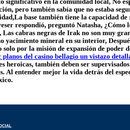
o significativo en la comunidad local, No e
ción, pero también sabía que no estaba segu
cidad,La base también tiene la capacidad de 
lyeser respondió, preguntó Natasha, ¿Cómo 
s, Las cabras negras de Irak no son muy gr
o yacimiento mineral en su interior, Despué
 solo por la misión de expansión de poder de
 planos del casino bellagio un vistazo detall
s heroicas, también deben ser supervisados
s. Al entender mejor la vida detrás del esp
xico.