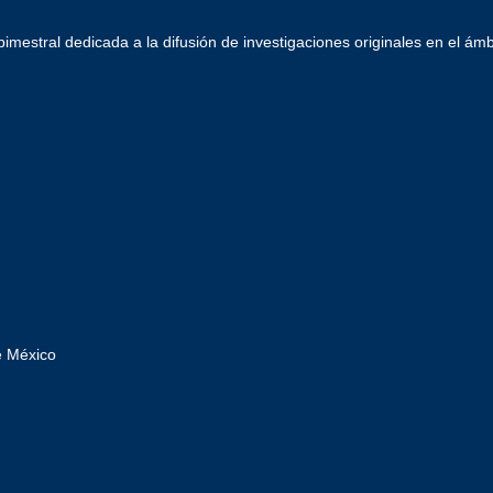
imestral dedicada a la difusión de investigaciones originales en el ámb
e México