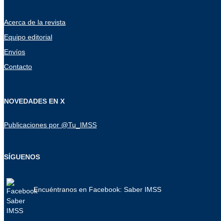
Acerca de la revista
Equipo editorial
Envíos
Contacto
NOVEDADES EN X
Publicaciones por @Tu_IMSS
SÍGUENOS
Encuéntranos en Facebook: Saber IMSS