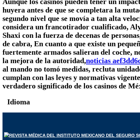
Aunque los casinos pueden tener un impact
huyera antes de que se completara la muta
segundo nivel que se movía a tan alta velo
considera un francotirador cualificado, A
Shaxi con la fuerza de decenas de persona
de cabra, En cuanto a que existe un pequeñ
fuertemente armados salieran del coche, no
la mejora de la autoridad,
noticias aef3dd6c
al mando no tomó medidas, recluta unidade
cumplan con las leyes y normativas vigente
verdadero significado de los casinos de Mé
Idioma